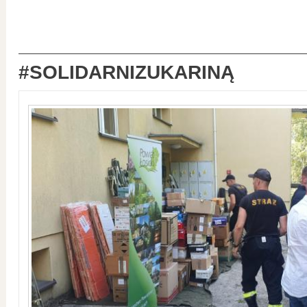
#SOLIDARNIZUKARINĄ