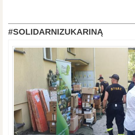
#SOLIDARNIZUKARINĄ