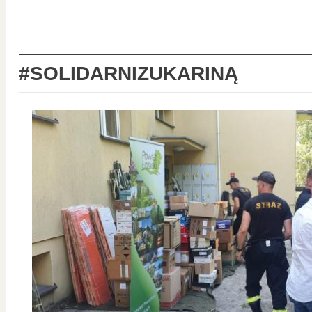
#SOLIDARNIZUKARINĄ