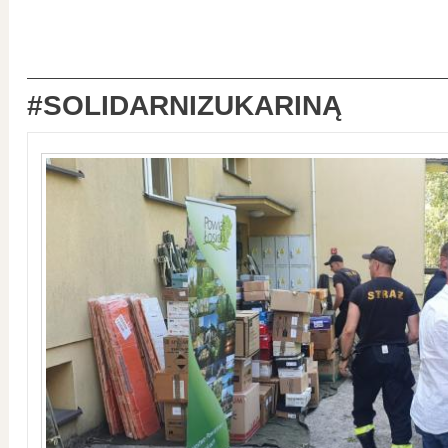
#SOLIDARNIZUKARINĄ