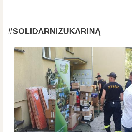
#SOLIDARNIZUKARINĄ