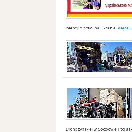
intencji o pokój na Ukrainie.
więcej 
Drohiczyńskiej w Sokołowie Podlask