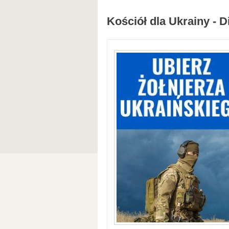
Kościół dla Ukrainy - D