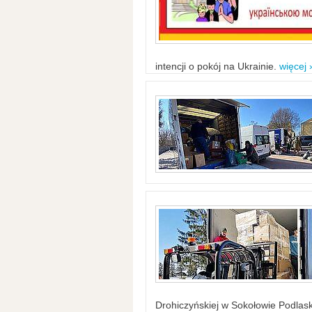
intencji o pokój na Ukrainie.
więcej 
Drohiczyńskiej w Sokołowie Podlask