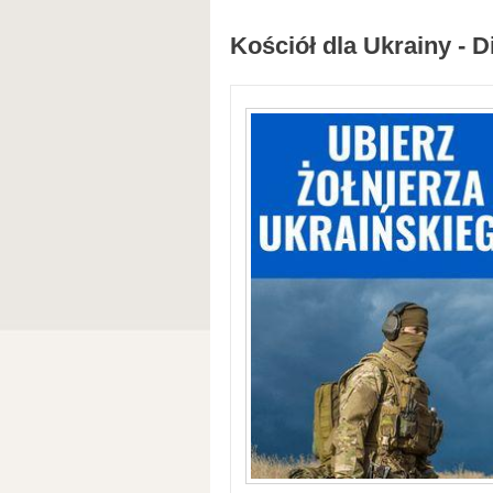
Kościół dla Ukrainy - D