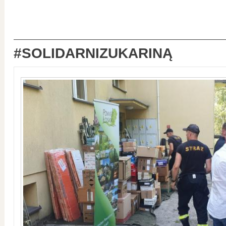
#SOLIDARNIZUKARINĄ