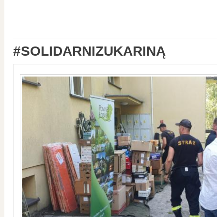
#SOLIDARNIZUKARINĄ