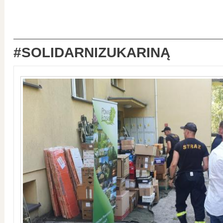
#SOLIDARNIZUKARINĄ