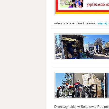
intencji o pokój na Ukrainie.
więcej 
Drohiczyńskiej w Sokołowie Podlask