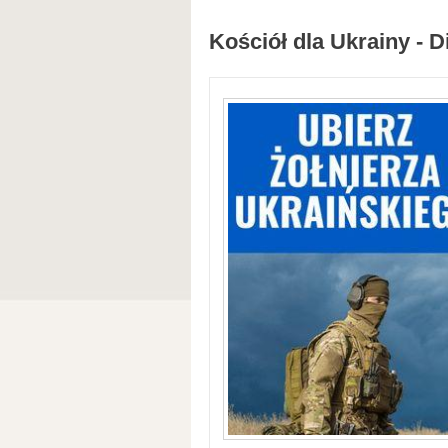
Kościół dla Ukrainy - D