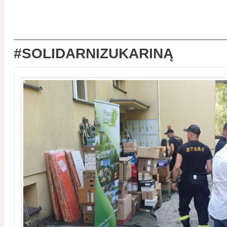
#SOLIDARNIZUKARINĄ