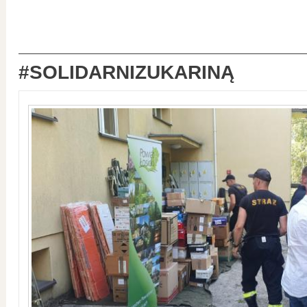
#SOLIDARNIZUKARINĄ