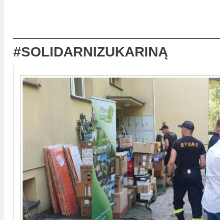
#SOLIDARNIZUKARINĄ