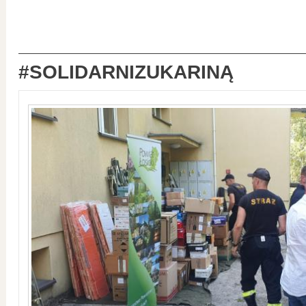
#SOLIDARNIZUKARINĄ