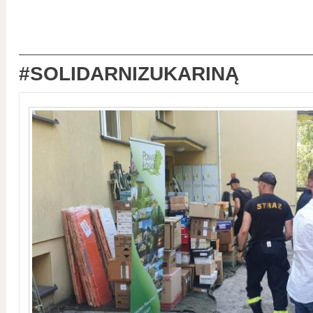
#SOLIDARNIZUKARINĄ