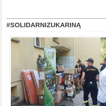
#SOLIDARNIZUKARINĄ