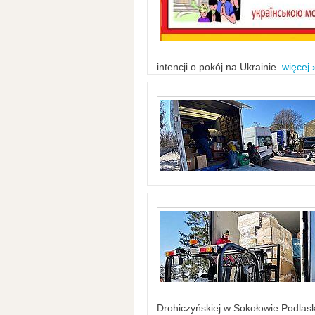
intencji o pokój na Ukrainie.
więcej 
Drohiczyńskiej w Sokołowie Podlask