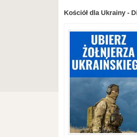
Kościół dla Ukrainy - D