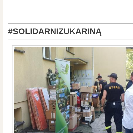
#SOLIDARNIZUKARINĄ