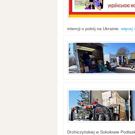
intencji o pokój na Ukrainie.
więcej 
Drohiczyńskiej w Sokołowie Podlask