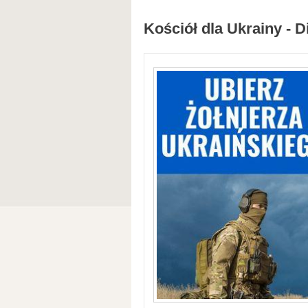
Kościół dla Ukrainy - D