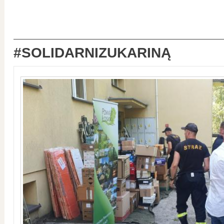
#SOLIDARNIZUKARINĄ