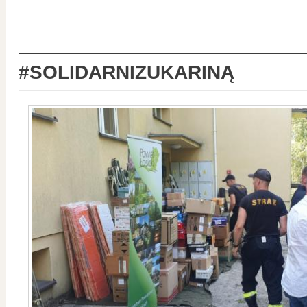
#SOLIDARNIZUKARINĄ