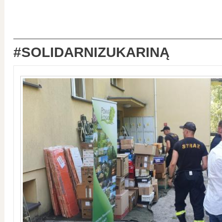
#SOLIDARNIZUKARINĄ