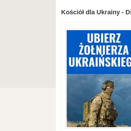
Kościół dla Ukrainy - D