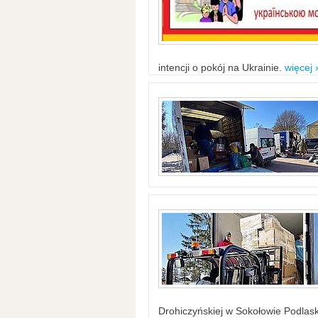
intencji o pokój na Ukrainie.
więcej 
Drohiczyńskiej w Sokołowie Podlask