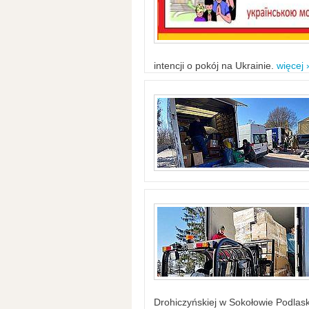
intencji o pokój na Ukrainie.
więcej 
Drohiczyńskiej w Sokołowie Podlask