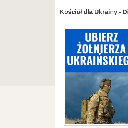
Kościół dla Ukrainy - D