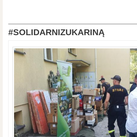
#SOLIDARNIZUKARINĄ