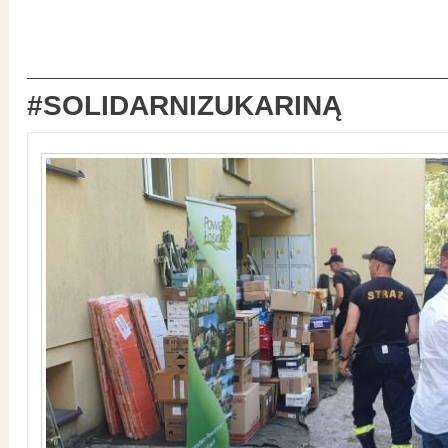
#SOLIDARNIZUKARINĄ