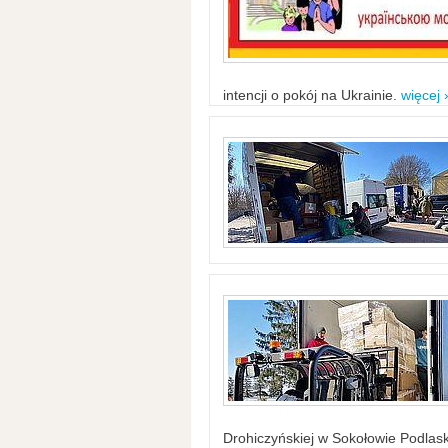
intencji o pokój na Ukrainie.
więcej 
Drohiczyńskiej w Sokołowie Podlask