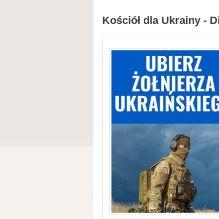
Kościół dla Ukrainy - D