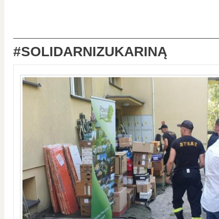
#SOLIDARNIZUKARINĄ