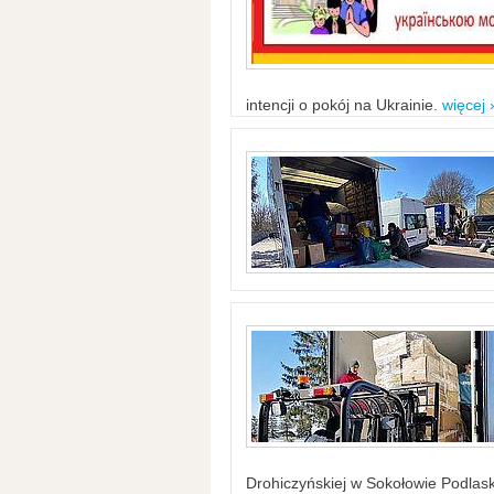
intencji o pokój na Ukrainie.
więcej 
Drohiczyńskiej w Sokołowie Podlask