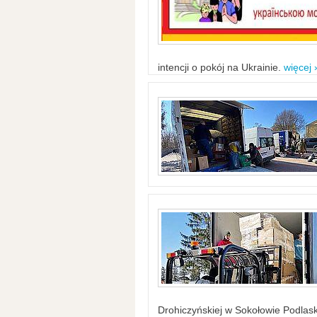
intencji o pokój na Ukrainie.
więcej 
Drohiczyńskiej w Sokołowie Podlask