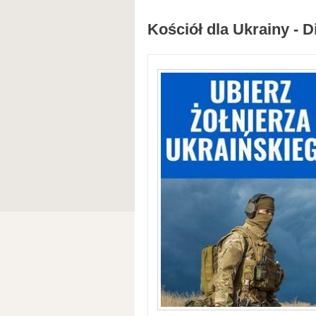
Kościół dla Ukrainy - D