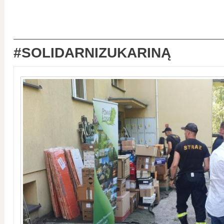
#SOLIDARNIZUKARINĄ