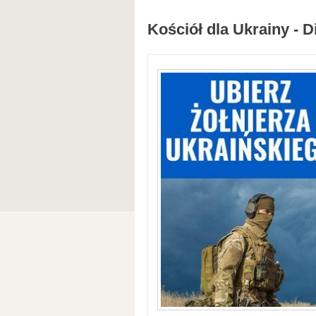
Kościół dla Ukrainy - D