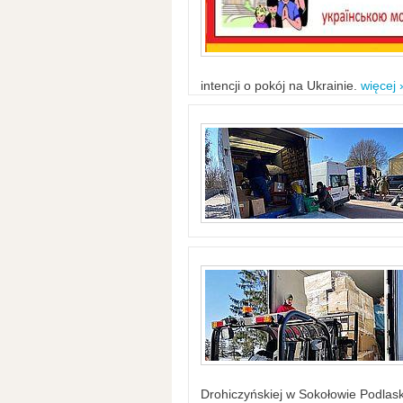
intencji o pokój na Ukrainie.
więcej 
Drohiczyńskiej w Sokołowie Podlask