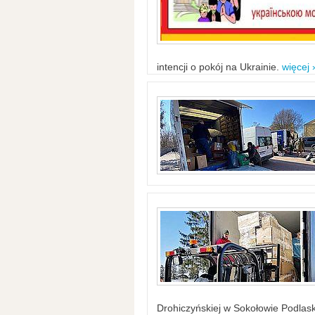
intencji o pokój na Ukrainie.
więcej 
Drohiczyńskiej w Sokołowie Podlask