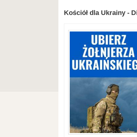
Kościół dla Ukrainy - D