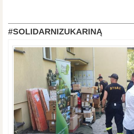
#SOLIDARNIZUKARINĄ