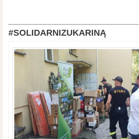
#SOLIDARNIZUKARINĄ