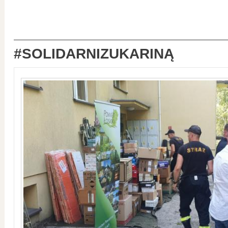
#SOLIDARNIZUKARINĄ