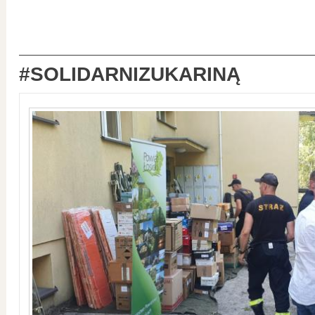
#SOLIDARNIZUKARINĄ