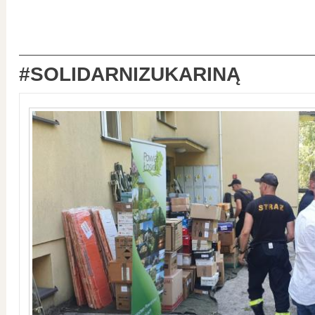
#SOLIDARNIZUKARINĄ