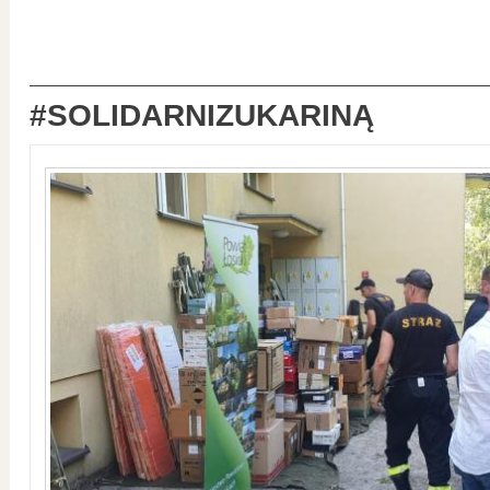
#SOLIDARNIZUKARINĄ