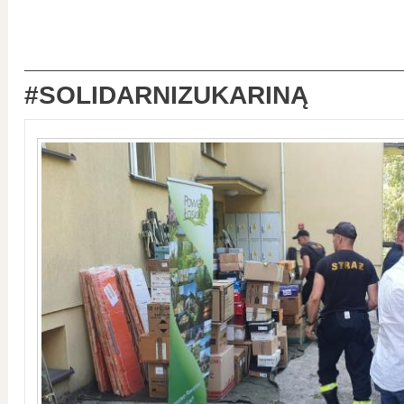
#SOLIDARNIZUKARINĄ