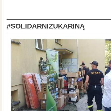
#SOLIDARNIZUKARINĄ