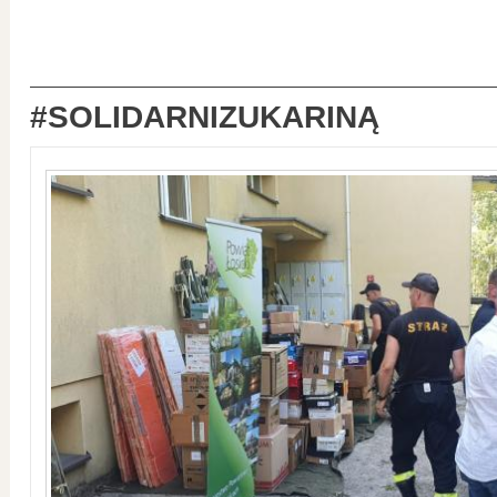
#SOLIDARNIZUKARINĄ