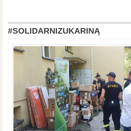
#SOLIDARNIZUKARINĄ