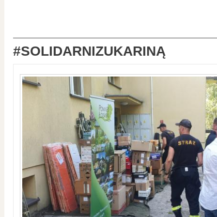
#SOLIDARNIZUKARINĄ