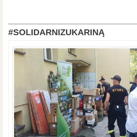
#SOLIDARNIZUKARINĄ