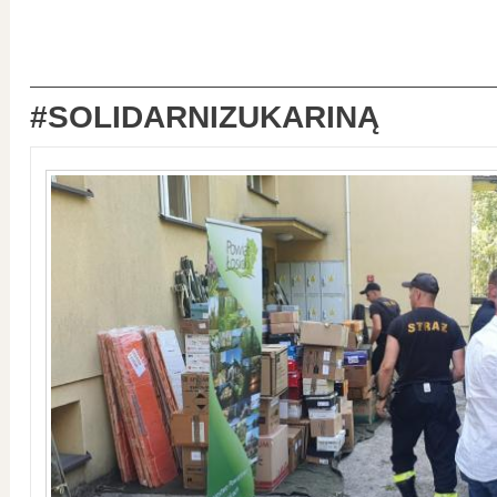
#SOLIDARNIZUKARINĄ