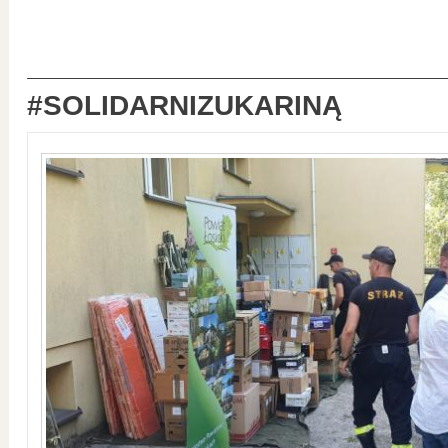
#SOLIDARNIZUKARINĄ