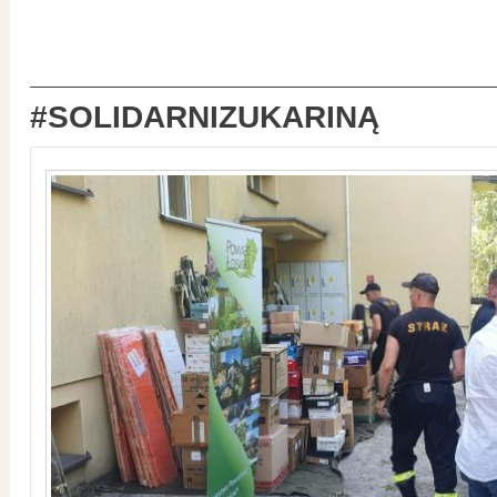
#SOLIDARNIZUKARINĄ