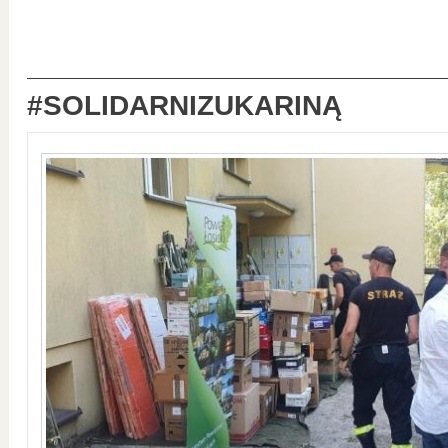
#SOLIDARNIZUKARINĄ